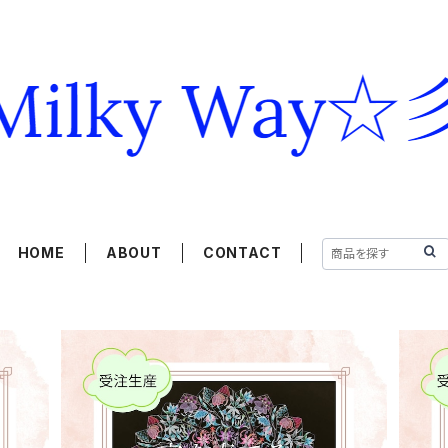
HOME
ABOUT
CONTACT