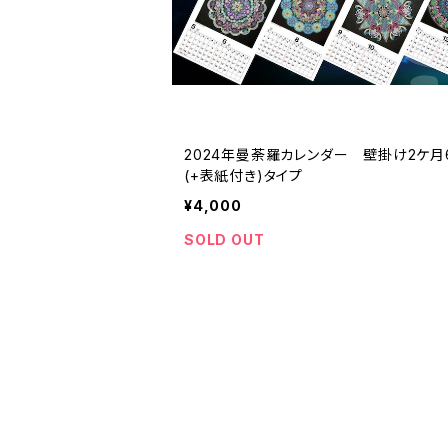
2024年曼荼羅カレンダー 壁掛け2ケ月
(+表紙付き)タイプ
¥4,000
SOLD OUT