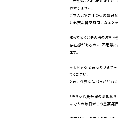
ご希望はお伺い出来ますが、
わかりません。
ご本人と描き手の私の意思な
に必要な曼荼羅画になると感
飾って頂くとその場の波動を
存在感があるのに、不思議と
ます。
あらたまる必要もありません
てください。
ときに必要な気づきが訪れる
『そらかな曼荼羅のある暮ら
あなたの毎日がこの曼荼羅画