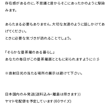
存在感があるのに、不思議と昔からそこにあったかのように馴染
みます。
あらたまる必要もありません、大切な友達のように話しかけてあ
げてください。
ときに必要な気づきが訪れることでしょう。
『そらかな曼荼羅のある暮らし』
あなたの毎日がこの曼荼羅画とともに彩られますように☆彡
※直射日光の当たる場所の展示は避けて下さい。
日本国内のみ発送(送料込み・離島は除きます))
ヤマト宅配便を予定しています(60サイズ)