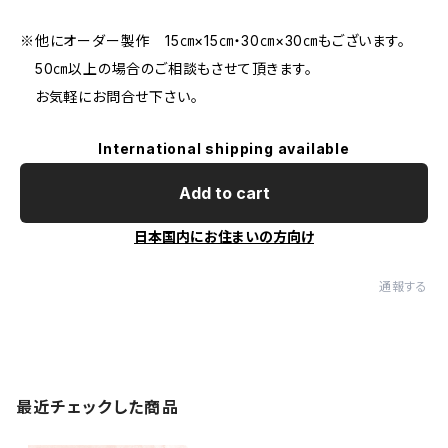
※他にオーダー製作 15㎝×15㎝・30㎝×30㎝もございます。
50㎝以上の場合のご相談もさせて頂きます。
お気軽にお問合せ下さい。
International shipping available
Add to cart
日本国内にお住まいの方向け
通報する
最近チェックした商品