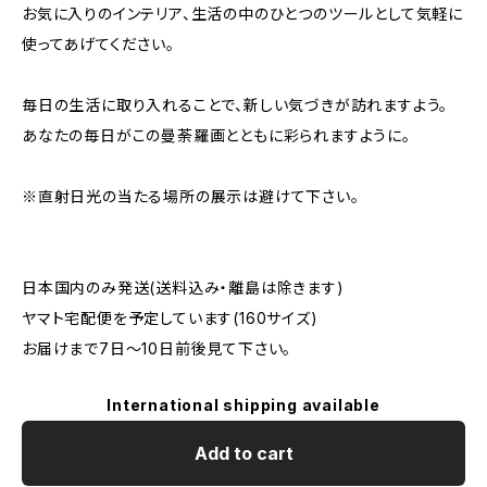
お気に入りのインテリア、生活の中のひとつのツールとして気軽に
使ってあげてください。
毎日の生活に取り入れることで、新しい気づきが訪れますよう。
あなたの毎日がこの曼荼羅画とともに彩られますように。
※直射日光の当たる場所の展示は避けて下さい。
日本国内のみ発送(送料込み・離島は除きます)
ヤマト宅配便を予定しています(160サイズ)
お届けまで7日～10日前後見て下さい。
International shipping available
Add to cart